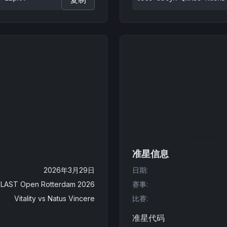
准星信息
2026年3月29日
日期
:
LAST Open Rotterdam 2026
赛事
:
Vitality
vs
Natus Vincere
比赛
:
准星代码