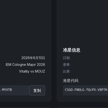
准星信息
2026年6月13日
日期
:
IEM Cologne Major 2026
赛事
:
Vitality
vs
MOUZ
比赛
:
准星代码
L-MYXTB
CSGO-FNOLG-fQcPX-V8P7K
复制