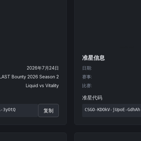
准星信息
2026年7月24日
日期
:
LAST Bounty 2026 Season 2
赛事
:
Liquid
vs
Vitality
比赛
:
准星代码
A-3yOtQ
CSGO-KDOkV-jUpoE-GdhAh
复制