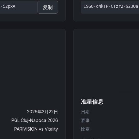
u-i2pxA
CSGO-cNkTP-CTzr2-G23Ua
复制
准星信息
2026年2月22日
日期
:
PGL Cluj-Napoca 2026
赛事
:
PARIVISION
vs
Vitality
比赛
: