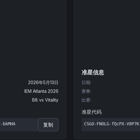
准星信息
2026年5月13日
日期
:
IEM Atlanta 2026
赛事
:
B8
vs
Vitality
比赛
:
准星代码
E-bkMHA
CSGO-FNOLG-fQcPX-V8P7K
复制