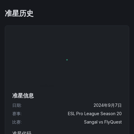
准星历史
准星信息
日期
:
2024年9月7日
赛事
:
ESL Pro League Season 20
比赛
:
Sangal
vs
FlyQuest
准星代码