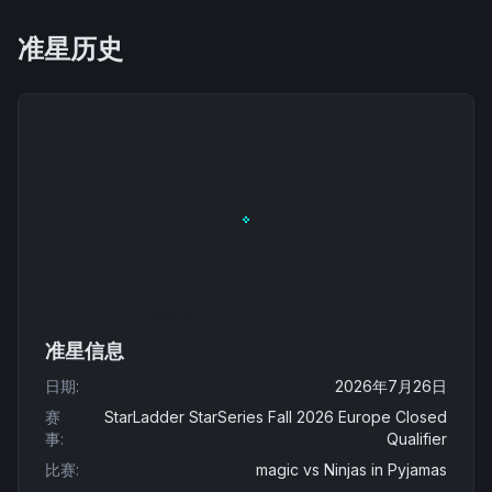
准星历史
准星信息
日期
:
2026年7月26日
赛
StarLadder StarSeries Fall 2026 Europe Closed
事
:
Qualifier
比赛
:
magic
vs
Ninjas in Pyjamas