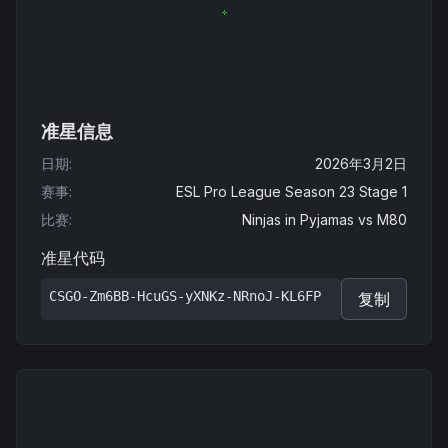
准星信息
日期
:
2026年3月2日
赛事
:
ESL Pro League Season 23 Stage 1
比赛
:
Ninjas in Pyjamas
vs
M80
准星代码
CSGO-Zm6BB-HcuGS-yXNKz-NRnoJ-KL6FP
复制