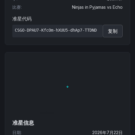
比赛
:
Ninjas in Pyjamas
vs
Echo
准星代码
CSGO-DPAU7-KfcOm-hXUU5-dhAp7-TTDND
复制
准星信息
日期
:
2026年7月22日