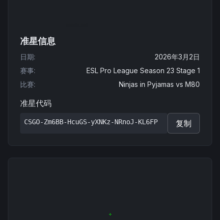
准星信息
日期
:
2026年3月2日
赛事
:
ESL Pro League Season 23 Stage 1
比赛
:
Ninjas in Pyjamas
vs
M80
准星代码
CSGO-Zm6BB-HcuGS-yXNKz-NRnoJ-KL6FP
复制