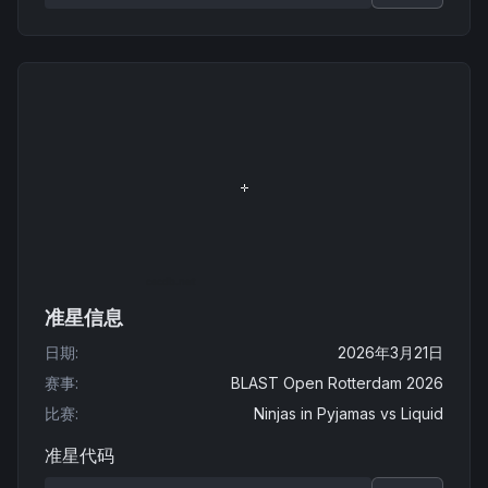
准星信息
日期
:
2026年3月21日
赛事
:
BLAST Open Rotterdam 2026
比赛
:
Ninjas in Pyjamas
vs
Liquid
准星代码