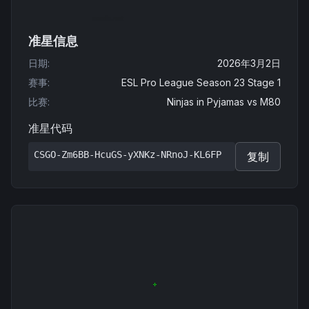
准星信息
日期
:
2026年3月2日
赛事
:
ESL Pro League Season 23 Stage 1
比赛
:
Ninjas in Pyjamas
vs
M80
准星代码
CSGO-Zm6BB-HcuGS-yXNKz-NRnoJ-KL6FP
复制