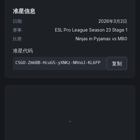
准星信息
日期
:
2026年3月2日
赛事
:
ESL Pro League Season 23 Stage 1
比赛
:
Ninjas in Pyjamas
vs
M80
准星代码
CSGO-Zm6BB-HcuGS-yXNKz-NRnoJ-KL6FP
复制