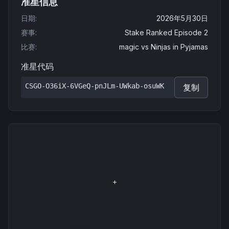
准星信息
日期
:
2026年5月30日
赛事
:
Stake Ranked Episode 2
比赛
:
magic
vs
Ninjas in Pyjamas
准星代码
CSGO-O36iX-6VGeQ-pnJLm-UWkab-osuWK
复制