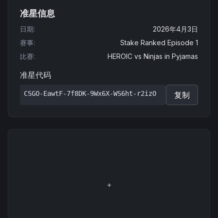
准星信息
日期
:
2026年4月3日
赛事
:
Stake Ranked Episode 1
比赛
:
HEROIC
vs
Ninjas in Pyjamas
准星代码
CSGO-EawtF-7f8DK-9Wx6X-WS6ht-r2izO
复制