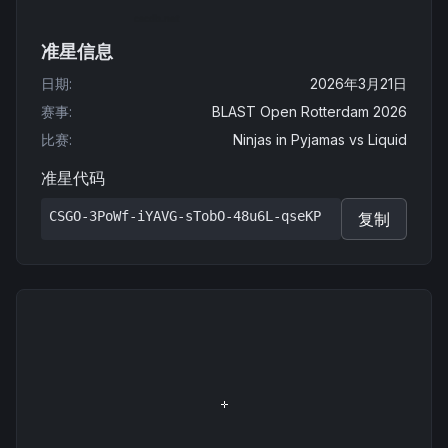
准星信息
日期
:
2026年3月21日
赛事
:
BLAST Open Rotterdam 2026
比赛
:
Ninjas in Pyjamas
vs
Liquid
准星代码
CSGO-3PoWf-iYAVG-sTobO-48u6L-qseKP
复制