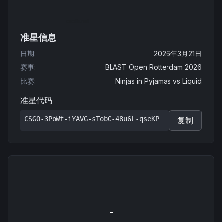
准星信息
日期
:
2026年3月21日
赛事
:
BLAST Open Rotterdam 2026
比赛
:
Ninjas in Pyjamas
vs
Liquid
准星代码
CSGO-3PoWf-iYAVG-sTobO-48u6L-qseKP
复制