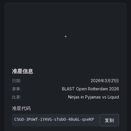
准星信息
日期
:
2026年3月21日
赛事
:
BLAST Open Rotterdam 2026
比赛
:
Ninjas in Pyjamas
vs
Liquid
准星代码
CSGO-3PoWf-iYAVG-sTobO-48u6L-qseKP
复制