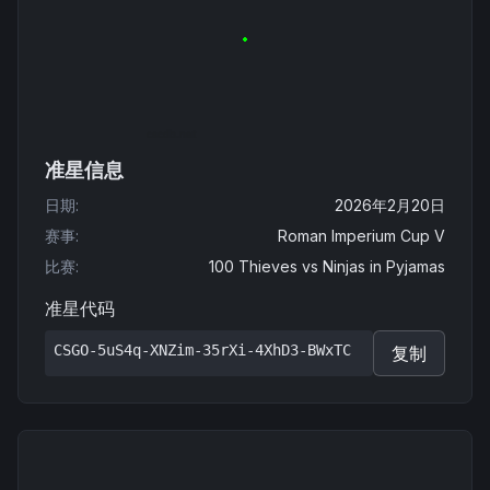
准星信息
日期
:
2026年2月20日
赛事
:
Roman Imperium Cup V
比赛
:
100 Thieves
vs
Ninjas in Pyjamas
准星代码
CSGO-5uS4q-XNZim-35rXi-4XhD3-BWxTC
复制