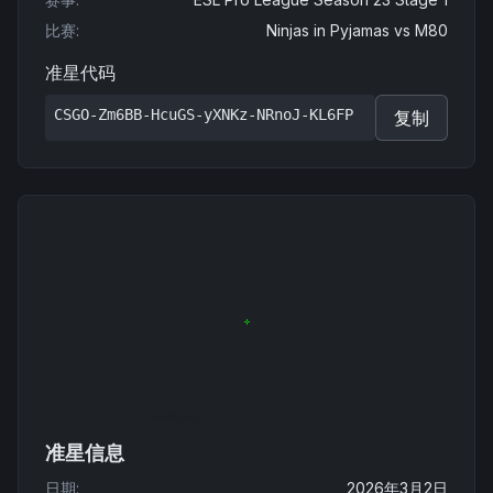
比赛
:
Ninjas in Pyjamas
vs
M80
准星代码
CSGO-Zm6BB-HcuGS-yXNKz-NRnoJ-KL6FP
复制
准星信息
日期
:
2026年3月2日