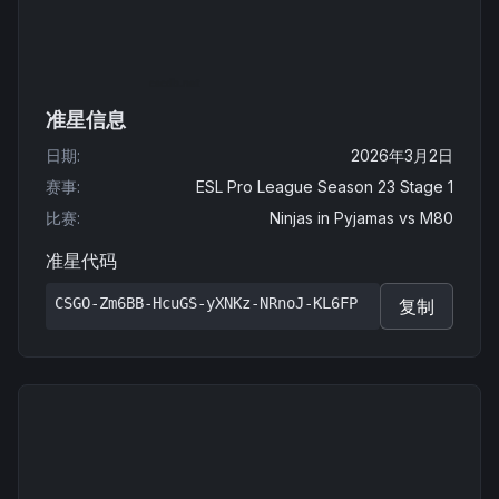
准星信息
日期
:
2026年3月2日
赛事
:
ESL Pro League Season 23 Stage 1
比赛
:
Ninjas in Pyjamas
vs
M80
准星代码
CSGO-Zm6BB-HcuGS-yXNKz-NRnoJ-KL6FP
复制