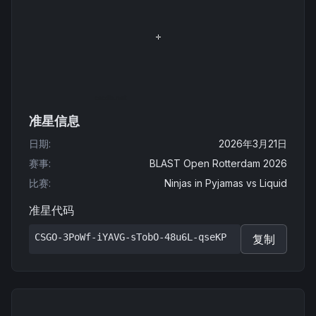
准星信息
日期
:
2026年3月21日
赛事
:
BLAST Open Rotterdam 2026
比赛
:
Ninjas in Pyjamas
vs
Liquid
准星代码
CSGO-3PoWf-iYAVG-sTobO-48u6L-qseKP
复制