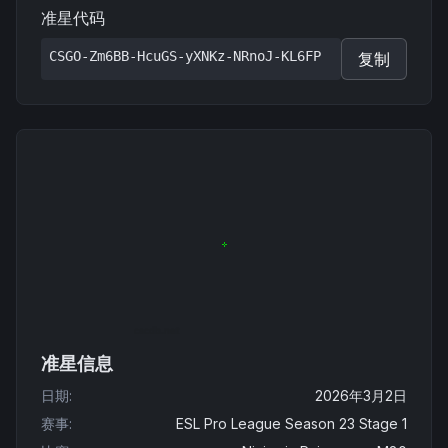
准星代码
CSGO-Zm6BB-HcuGS-yXNKz-NRnoJ-KL6FP
复制
准星信息
日期
:
2026年3月2日
赛事
:
ESL Pro League Season 23 Stage 1