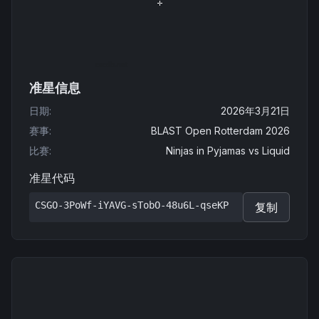
准星信息
日期
:
2026年3月21日
赛事
:
BLAST Open Rotterdam 2026
比赛
:
Ninjas in Pyjamas
vs
Liquid
准星代码
CSGO-3PoWf-iYAVG-sTobO-48u6L-qseKP
复制