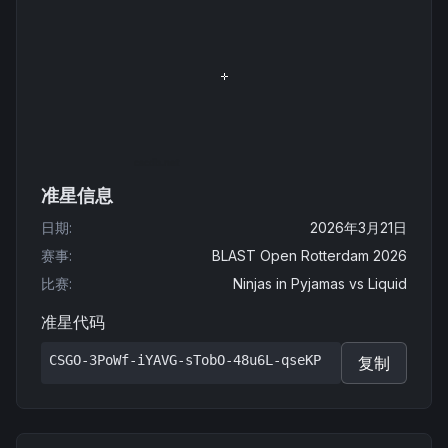
准星信息
日期
:
2026年3月21日
赛事
:
BLAST Open Rotterdam 2026
比赛
:
Ninjas in Pyjamas
vs
Liquid
准星代码
CSGO-3PoWf-iYAVG-sTobO-48u6L-qseKP
复制