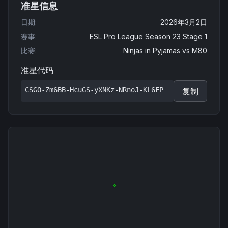
准星信息
日期
:
2026年3月2日
赛事
:
ESL Pro League Season 23 Stage 1
比赛
:
Ninjas in Pyjamas
vs
M80
准星代码
CSGO-Zm6BB-HcuGS-yXNKz-NRnoJ-KL6FP
复制