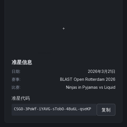
准星信息
日期
:
2026年3月21日
赛事
:
BLAST Open Rotterdam 2026
比赛
:
Ninjas in Pyjamas
vs
Liquid
准星代码
CSGO-3PoWf-iYAVG-sTobO-48u6L-qseKP
复制