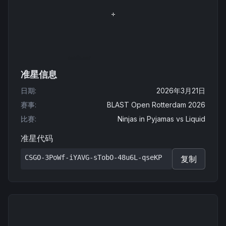
准星信息
日期
:
2026年3月21日
赛事
:
BLAST Open Rotterdam 2026
比赛
:
Ninjas in Pyjamas
vs
Liquid
准星代码
CSGO-3PoWf-iYAVG-sTobO-48u6L-qseKP
复制