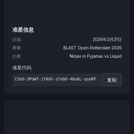
准星信息
日期
:
2026年3月21日
赛事
:
BLAST Open Rotterdam 2026
比赛
:
Ninjas in Pyjamas
vs
Liquid
准星代码
CSGO-3PoWf-iYAVG-sTobO-48u6L-qseKP
复制