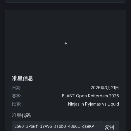
准星信息
日期
:
2026年3月21日
赛事
:
BLAST Open Rotterdam 2026
比赛
:
Ninjas in Pyjamas
vs
Liquid
准星代码
CSGO-3PoWf-iYAVG-sTobO-48u6L-qseKP
复制