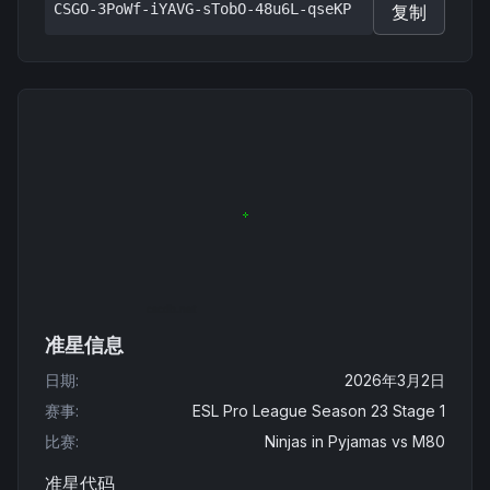
CSGO-3PoWf-iYAVG-sTobO-48u6L-qseKP
复制
准星信息
日期
:
2026年3月2日
赛事
:
ESL Pro League Season 23 Stage 1
比赛
:
Ninjas in Pyjamas
vs
M80
准星代码