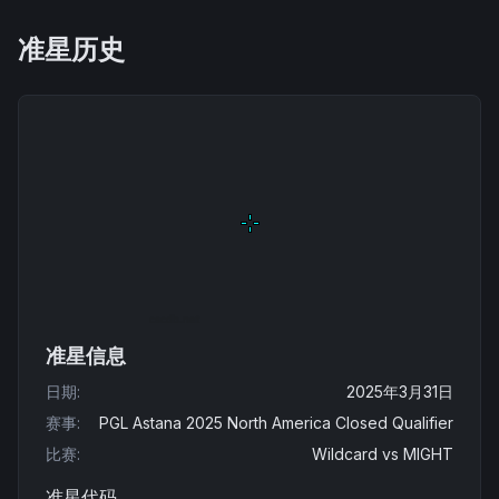
准星历史
准星信息
日期
:
2025年3月31日
赛事
:
PGL Astana 2025 North America Closed Qualifier
比赛
:
Wildcard
vs
MIGHT
准星代码