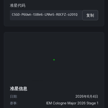
准星代码
CSGO-P6Uwn-tU8e6-LMAeS-ROCFZ-o2OtQ
复制
准星信息
日期
:
2026年6月4日
赛事
:
IEM Cologne Major 2026 Stage 1