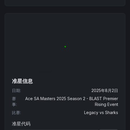
准星信息
日期
:
2025年8月2日
赛
Ace SA Masters 2025 Season 2 - BLAST Premier
事
:
Rising Event
比赛
:
Legacy
vs
Sharks
准星代码