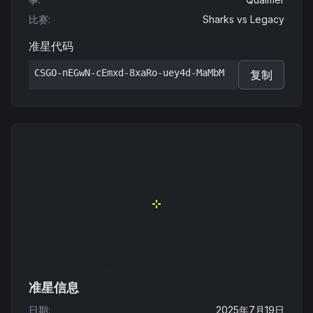
比赛
:
Sharks
vs
Legacy
准星代码
CSGO-nEGwN-cEmxd-8xaRo-uey4d-MaMbM
复制
准星信息
日期
:
2025年7月19日