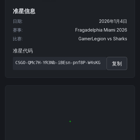
准星信息
日期
:
2026年1月4日
赛事
:
Fragadelphia Miami 2026
比赛
:
GamerLegion
vs
Sharks
准星代码
CSGO-QMc7H-YR3Nb-iBEsn-pnf8P-W4sKG
复制