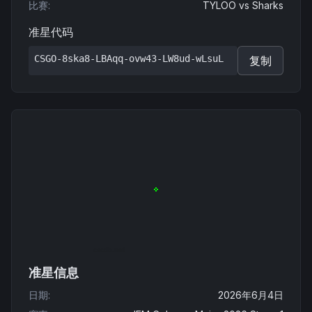
比赛
:
TYLOO
vs
Sharks
准星代码
CSGO-8ska8-LBAqq-ovw43-LW8ud-wLsuL
复制
准星信息
日期
:
2026年6月4日