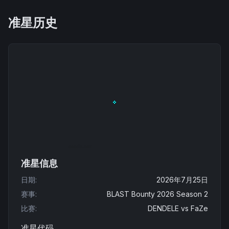
准星历史
准星信息
日期
:
2026年7月25日
赛事
:
BLAST Bounty 2026 Season 2
比赛
:
DENDELE
vs
FaZe
准星代码