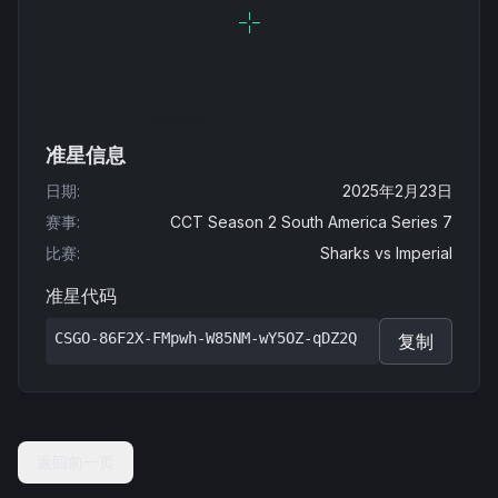
准星信息
日期
:
2025年2月23日
赛事
:
CCT Season 2 South America Series 7
比赛
:
Sharks
vs
Imperial
准星代码
CSGO-86F2X-FMpwh-W85NM-wY5OZ-qDZ2Q
复制
返回前一页