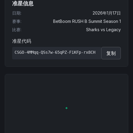
准星信息
日期
:
2026年1月17日
赛事
:
BetBoom RUSH B Summit Season 1
比赛
:
Sharks
vs
Legacy
准星代码
CSGO-4MMqq-QSs7w-65qPZ-FiKFp-rx8CH
复制