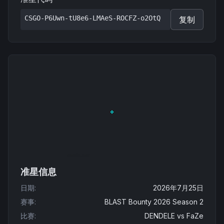
CSGO-P6Uwn-tU8e6-LMAeS-ROCFZ-o2OtQ
复制
准星信息
日期
:
2026年7月25日
赛事
:
BLAST Bounty 2026 Season 2
比赛
:
DENDELE
vs
FaZe