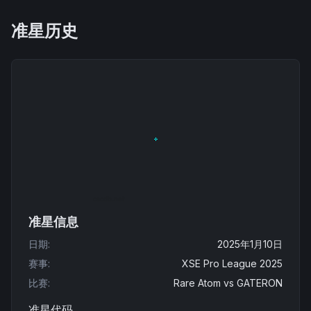
准星历史
准星信息
日期
:
2025年1月10日
赛事
:
XSE Pro League 2025
比赛
:
Rare Atom
vs
GATERON
准星代码