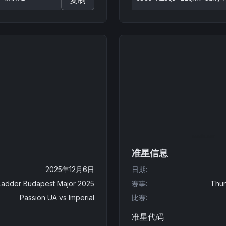
准星信息
2025年12月6日
日期
:
Ladder Budapest Major 2025
赛事
:
Thun
Passion UA
vs
Imperial
比赛
:
准星代码