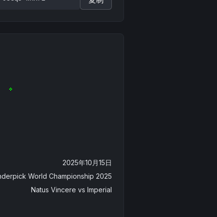
2025年10月15日
derpick World Championship 2025
Natus Vincere
vs
Imperial