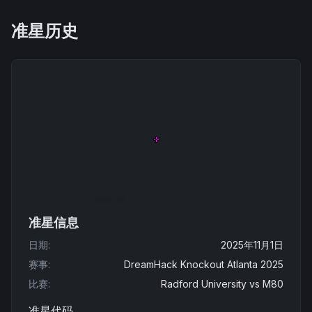
准星历史
准星信息
日期
:
2025年11月1日
赛事
:
DreamHack Knockout Atlanta 2025
比赛
:
Radford University
vs
M80
准星代码