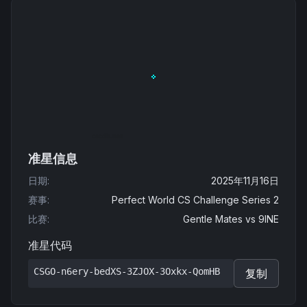
准星信息
日期
:
2025年11月16日
赛事
:
Perfect World CS Challenge Series 2
比赛
:
Gentle Mates
vs
9INE
准星代码
CSGO-n6ery-bedXS-3ZJOX-3Oxkx-QomHB
复制