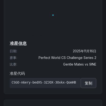
准星信息
日期
:
2025年11月16日
赛事
:
Perfect World CS Challenge Series 2
比赛
:
Gentle Mates
vs
9INE
准星代码
CSGO-n6ery-bedXS-3ZJOX-3Oxkx-QomHB
复制