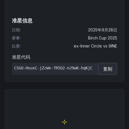
准星信息
日期
:
2025年9月28日
赛事
:
Birch Cup 2025
比赛
:
ex-Inner Circle
vs
9INE
准星代码
CSGO-HvuxC-jZcWe-7R5O2-nJ9wK-hqKjC
复制