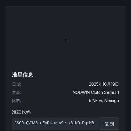
准星信息
日期
:
2025年10月19日
赛事
:
NODWIN Clutch Series 1
比赛
:
9INE
vs
Nemiga
准星代码
CSGO-QVJA3-eFyR4-wjv9e-x3tNO-DqmHB
复制