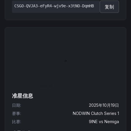
CSGO-QVJA3-eFyR4-wjv9e-x3tNO-DqmHB
复制
准星信息
日期
:
2025年10月19日
赛事
:
NODWIN Clutch Series 1
比赛
:
9INE
vs
Nemiga