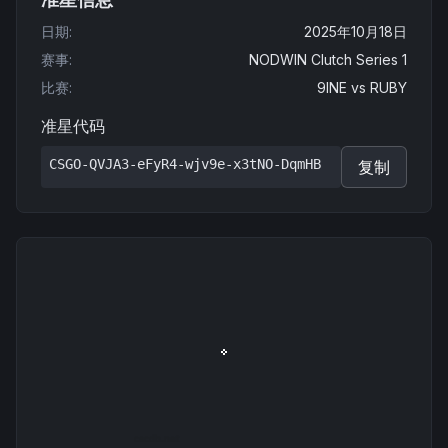
日期
:
2025年10月18日
赛事
:
NODWIN Clutch Series 1
比赛
:
9INE
vs
RUBY
准星代码
CSGO-QVJA3-eFyR4-wjv9e-x3tNO-DqmHB
复制