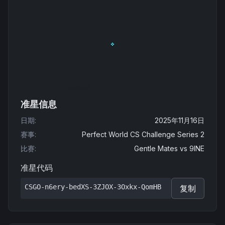
准星信息
日期
:
2025年11月16日
赛事
:
Perfect World CS Challenge Series 2
比赛
:
Gentle Mates
vs
9INE
准星代码
CSGO-n6ery-bedXS-3ZJOX-3Oxkx-QomHB
复制