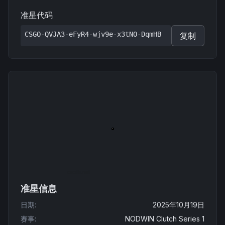
准星代码
CSGO-QVJA3-eFyR4-wjv9e-x3tNO-DqmHB
复制
准星信息
日期
:
2025年10月19日
赛事
:
NODWIN Clutch Series 1