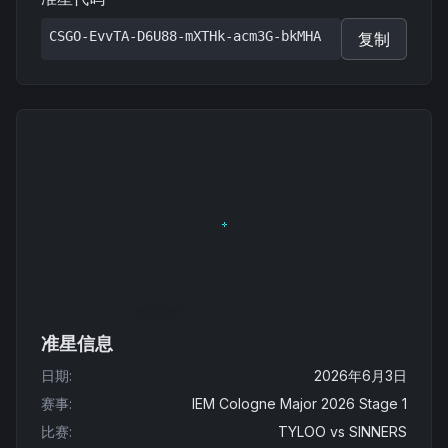
CSGO-EvvTA-D6U88-mXTHk-acm3G-bkMHA
复制
准星信息
日期
:
2026年6月3日
赛事
:
IEM Cologne Major 2026 Stage 1
比赛
:
TYLOO
vs
SINNERS