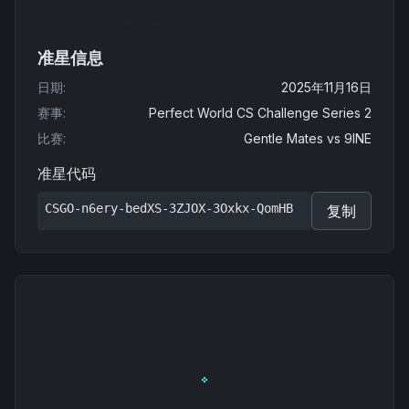
准星信息
日期
:
2025年11月16日
赛事
:
Perfect World CS Challenge Series 2
比赛
:
Gentle Mates
vs
9INE
准星代码
CSGO-n6ery-bedXS-3ZJOX-3Oxkx-QomHB
复制