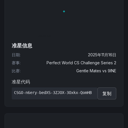
准星信息
日期
:
2025年11月16日
赛事
:
Perfect World CS Challenge Series 2
比赛
:
Gentle Mates
vs
9INE
准星代码
CSGO-n6ery-bedXS-3ZJOX-3Oxkx-QomHB
复制