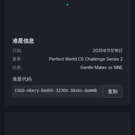
准星信息
日期
:
2025年11月16日
赛事
:
Perfect World CS Challenge Series 2
比赛
:
Gentle Mates
vs
9INE
准星代码
CSGO-n6ery-bedXS-3ZJOX-3Oxkx-QomHB
复制