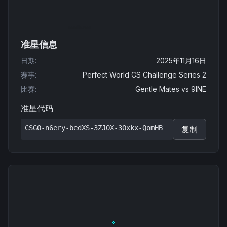
准星信息
日期
:
2025年11月16日
赛事
:
Perfect World CS Challenge Series 2
比赛
:
Gentle Mates
vs
9INE
准星代码
CSGO-n6ery-bedXS-3ZJOX-3Oxkx-QomHB
复制