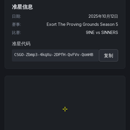
准星信息
日期
:
2025年10月12日
赛事
:
Exort The Proving Grounds Season 5
比赛
:
9INE
vs
SINNERS
准星代码
CSGO-Zbmp3-4kqXu-2DPfH-QvFVv-QomHB
复制