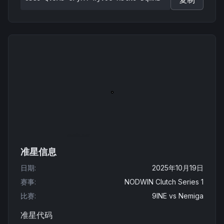
准星信息
日期
:
2025年10月19日
赛事
:
NODWIN Clutch Series 1
比赛
:
9INE
vs
Nemiga
准星代码