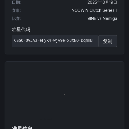
日期
:
2025年10月19日
赛事
:
NODWIN Clutch Series 1
比赛
:
9INE
vs
Nemiga
准星代码
CSGO-QVJA3-eFyR4-wjv9e-x3tNO-DqmHB
复制
准星信息