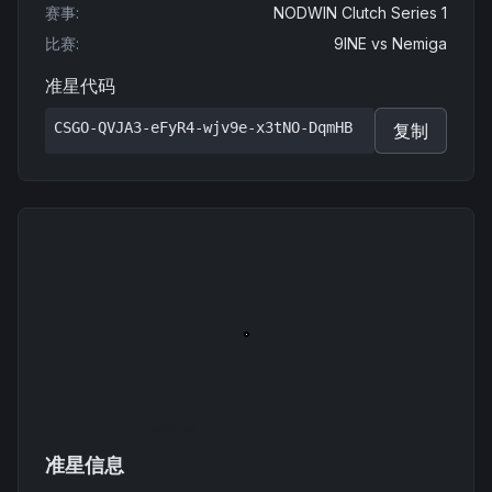
赛事
:
NODWIN Clutch Series 1
比赛
:
9INE
vs
Nemiga
准星代码
CSGO-QVJA3-eFyR4-wjv9e-x3tNO-DqmHB
复制
准星信息