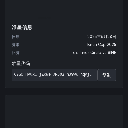
准星信息
日期
:
2025年9月28日
赛事
:
Birch Cup 2025
比赛
:
ex-Inner Circle
vs
9INE
准星代码
CSGO-HvuxC-jZcWe-7R5O2-nJ9wK-hqKjC
复制