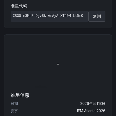
准星代码
CSGO-n3MrF-Djv8k-AmAyA-XT49M-LtDmQ
复制
准星信息
日期
:
2026年5月13日
赛事
:
IEM Atlanta 2026