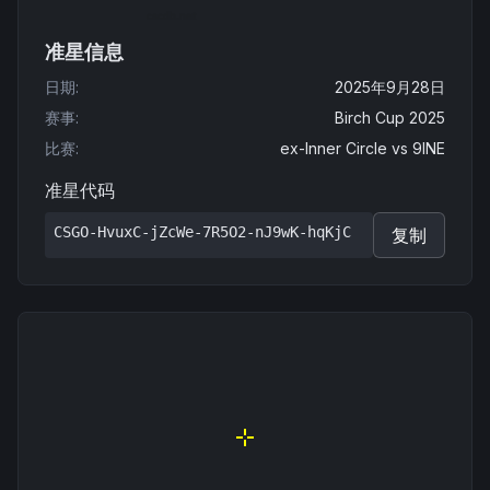
准星信息
日期
:
2025年9月28日
赛事
:
Birch Cup 2025
比赛
:
ex-Inner Circle
vs
9INE
准星代码
CSGO-HvuxC-jZcWe-7R5O2-nJ9wK-hqKjC
复制