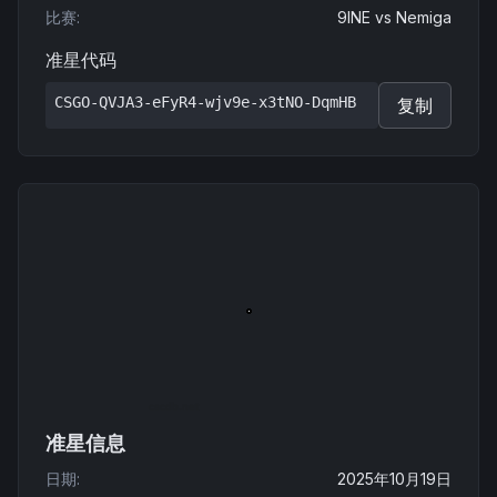
比赛
:
9INE
vs
Nemiga
准星代码
CSGO-QVJA3-eFyR4-wjv9e-x3tNO-DqmHB
复制
准星信息
日期
:
2025年10月19日