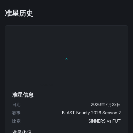
准星历史
准星信息
日期
:
2026年7月23日
赛事
:
BLAST Bounty 2026 Season 2
比赛
:
SINNERS
vs
FUT
准星代码