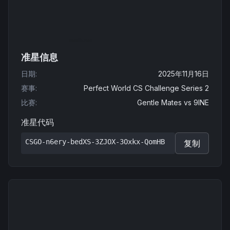
准星信息
日期
:
2025年11月16日
赛事
:
Perfect World CS Challenge Series 2
比赛
:
Gentle Mates
vs
9INE
准星代码
CSGO-n6ery-bedXS-3ZJOX-3Oxkx-QomHB
复制