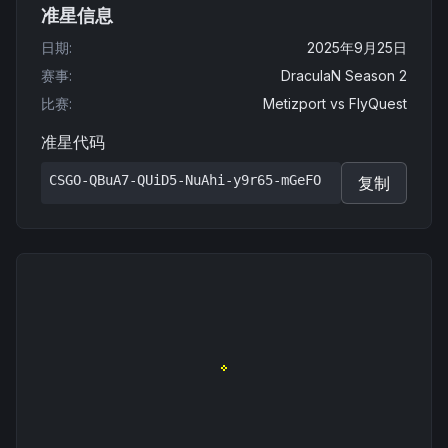
准星信息
日期
:
2025年9月25日
赛事
:
DraculaN Season 2
比赛
:
Metizport
vs
FlyQuest
准星代码
CSGO-QBuA7-QUiD5-NuAhi-y9r65-mGeFO
复制