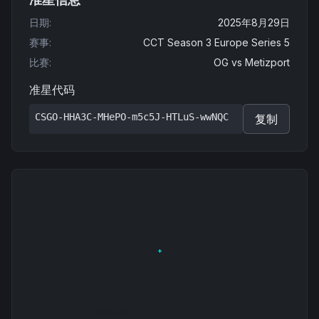
日期
:
2025年8月29日
赛事
:
CCT Season 3 Europe Series 5
比赛
:
OG
vs
Metizport
准星代码
CSGO-HHA3C-MHePO-m5c5J-HTLuS-wwNQC
复制