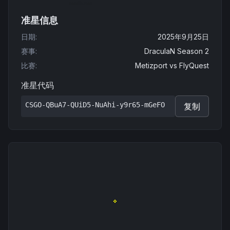
准星信息
日期
:
2025年9月25日
赛事
:
DraculaN Season 2
比赛
:
Metizport
vs
FlyQuest
准星代码
CSGO-QBuA7-QUiD5-NuAhi-y9r65-mGeFO
复制