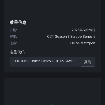
准星信息
日期
:
2025年8月29日
赛事
:
CCT Season 3 Europe Series 5
比赛
:
OG
vs
Metizport
准星代码
CSGO-HHA3C-MHePO-m5c5J-HTLuS-wwNQC
复制