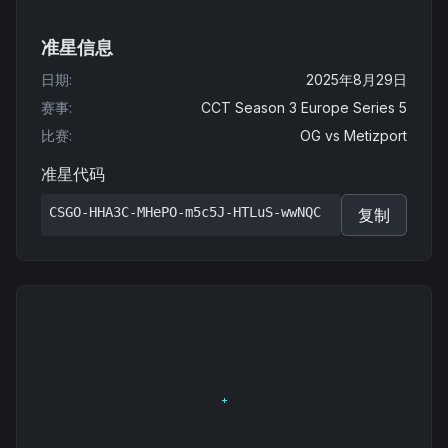
准星信息
日期
:
2025年8月29日
赛事
:
CCT Season 3 Europe Series 5
比赛
:
OG
vs
Metizport
准星代码
CSGO-HHA3C-MHePO-m5c5J-HTLuS-wwNQC
复制