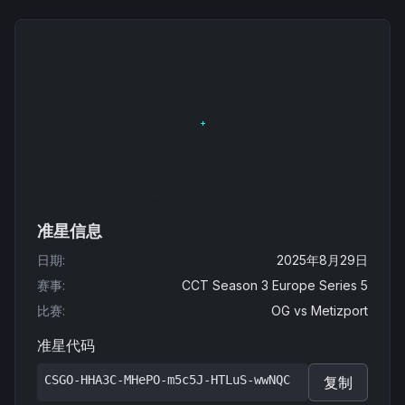
准星信息
日期
:
2025年8月29日
赛事
:
CCT Season 3 Europe Series 5
比赛
:
OG
vs
Metizport
准星代码
CSGO-HHA3C-MHePO-m5c5J-HTLuS-wwNQC
复制