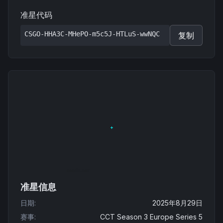
准星代码
CSGO-HHA3C-MHePO-m5c5J-HTLuS-wwNQC
复制
准星信息
日期
:
2025年8月29日
赛事
:
CCT Season 3 Europe Series 5