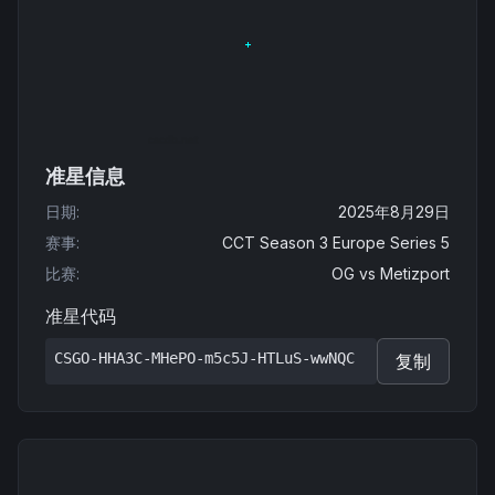
准星信息
日期
:
2025年8月29日
赛事
:
CCT Season 3 Europe Series 5
比赛
:
OG
vs
Metizport
准星代码
CSGO-HHA3C-MHePO-m5c5J-HTLuS-wwNQC
复制