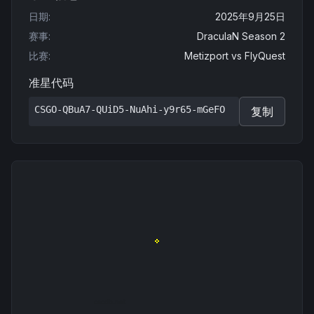
日期
:
2025年9月25日
赛事
:
DraculaN Season 2
比赛
:
Metizport
vs
FlyQuest
准星代码
CSGO-QBuA7-QUiD5-NuAhi-y9r65-mGeFO
复制