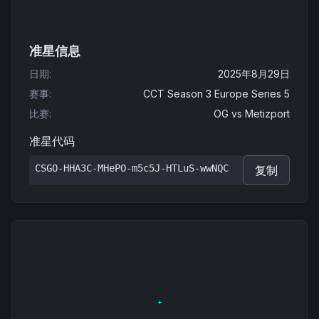
准星信息
日期
:
2025年8月29日
赛事
:
CCT Season 3 Europe Series 5
比赛
:
OG
vs
Metizport
准星代码
CSGO-HHA3C-MHePO-m5c5J-HTLuS-wwNQC
复制