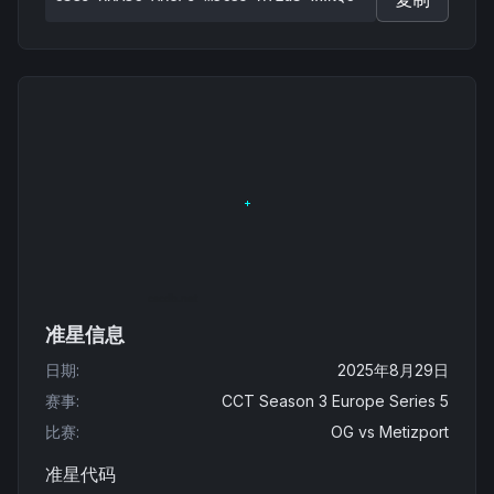
准星信息
日期
:
2025年8月29日
赛事
:
CCT Season 3 Europe Series 5
比赛
:
OG
vs
Metizport
准星代码