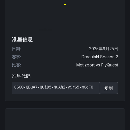
准星信息
日期
:
2025年9月25日
赛事
:
DraculaN Season 2
比赛
:
Metizport
vs
FlyQuest
准星代码
CSGO-QBuA7-QUiD5-NuAhi-y9r65-mGeFO
复制