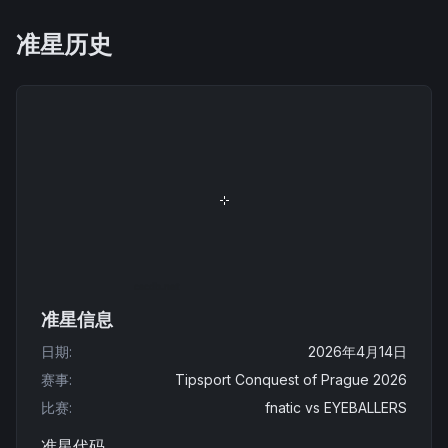
准星历史
准星信息
日期
:
2026年4月14日
赛事
:
Tipsport Conquest of Prague 2026
比赛
:
fnatic
vs
EYEBALLERS
准星代码