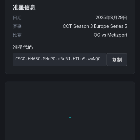
准星信息
日期
:
2025年8月29日
赛事
:
CCT Season 3 Europe Series 5
比赛
:
OG
vs
Metizport
准星代码
CSGO-HHA3C-MHePO-m5c5J-HTLuS-wwNQC
复制