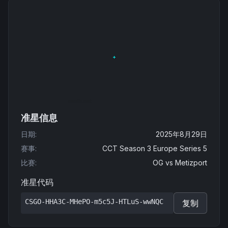
准星信息
日期
:
2025年8月29日
赛事
:
CCT Season 3 Europe Series 5
比赛
:
OG
vs
Metizport
准星代码
CSGO-HHA3C-MHePO-m5c5J-HTLuS-wwNQC
复制