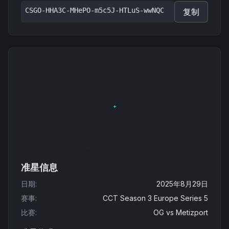
CSGO-HHA3C-MHePO-m5c5J-HTLuS-wwNQC
复制
准星信息
日期
:
2025年8月29日
赛事
:
CCT Season 3 Europe Series 5
比赛
:
OG
vs
Metizport