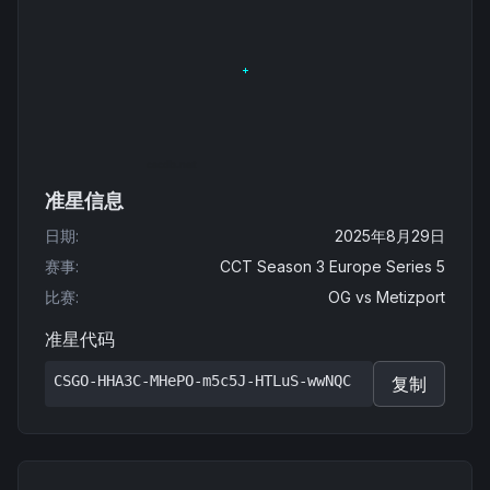
准星信息
日期
:
2025年8月29日
赛事
:
CCT Season 3 Europe Series 5
比赛
:
OG
vs
Metizport
准星代码
CSGO-HHA3C-MHePO-m5c5J-HTLuS-wwNQC
复制