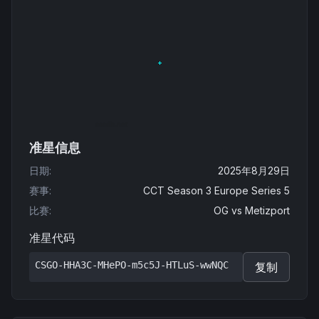
准星信息
日期
:
2025年8月29日
赛事
:
CCT Season 3 Europe Series 5
比赛
:
OG
vs
Metizport
准星代码
CSGO-HHA3C-MHePO-m5c5J-HTLuS-wwNQC
复制