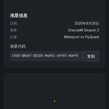
准星信息
日期
:
2025年9月25日
赛事
:
DraculaN Season 2
比赛
:
Metizport
vs
FlyQuest
准星代码
CSGO-QBuA7-QUiD5-NuAhi-y9r65-mGeFO
复制