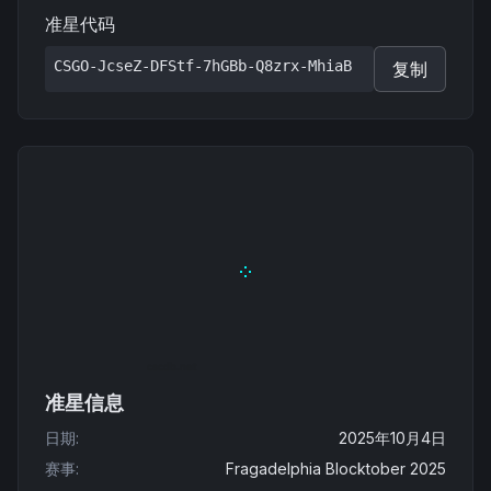
准星代码
CSGO-JcseZ-DFStf-7hGBb-Q8zrx-MhiaB
复制
准星信息
日期
:
2025年10月4日
赛事
:
Fragadelphia Blocktober 2025