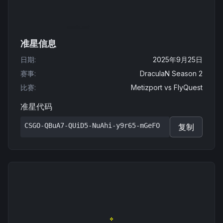
准星信息
日期
:
2025年9月25日
赛事
:
DraculaN Season 2
比赛
:
Metizport
vs
FlyQuest
准星代码
CSGO-QBuA7-QUiD5-NuAhi-y9r65-mGeFO
复制