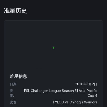
准星历史
准星信息
日期
:
2026年5月2日
赛
ESL Challenger League Season 51 Asia-Pacific
事
:
Cup 4
比赛
:
TYLOO
vs
Chinggis Warriors