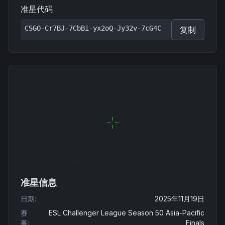
准星代码
CSGO-Cr7BJ-7CbBi-yx2oQ-Jy32v-7cG4C
复制
准星信息
日期
:
2025年11月19日
赛
ESL Challenger League Season 50 Asia-Pacific
事
:
Finals