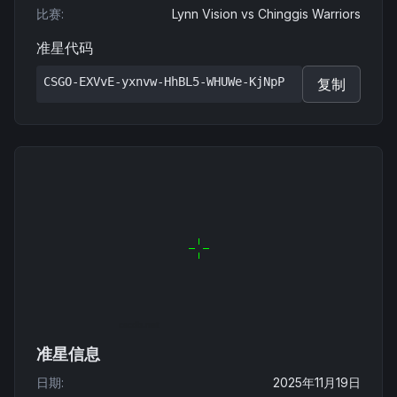
比赛
:
Lynn Vision
vs
Chinggis Warriors
准星代码
CSGO-EXVvE-yxnvw-HhBL5-WHUWe-KjNpP
复制
准星信息
日期
:
2025年11月19日