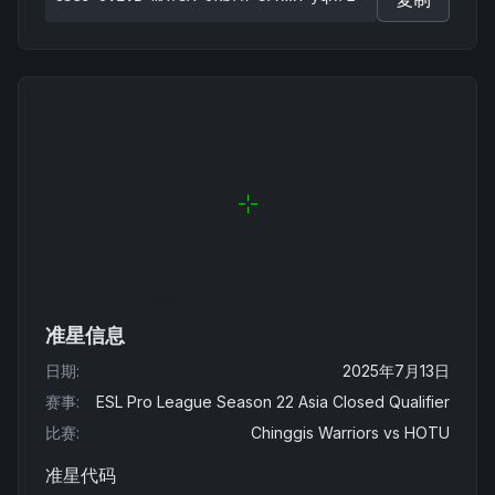
准星信息
日期
:
2025年7月13日
赛事
:
ESL Pro League Season 22 Asia Closed Qualifier
比赛
:
Chinggis Warriors
vs
HOTU
准星代码