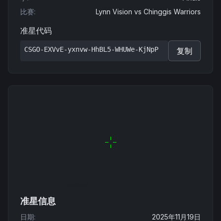
比赛
:
Lynn Vision
vs
Chinggis Warriors
准星代码
CSGO-EXVvE-yxnvw-HhBL5-WHUWe-KjNpP
复制
准星信息
日期
:
2025年11月19日