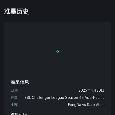
准星历史
准星信息
日期
:
2025年4月30日
赛事
:
ESL Challenger League Season 49 Asia-Pacific
比赛
:
FengDa
vs
Rare Atom
准星代码