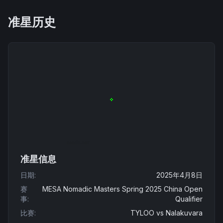
准星历史
准星信息
日期
:
2025年4月8日
赛
MESA Nomadic Masters Spring 2025 China Open
事
:
Qualifier
比赛
:
TYLOO
vs
Nalakuvara