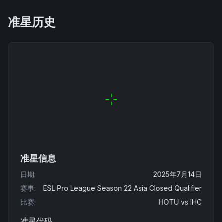
准星历史
准星信息
日期
:
2025年7月14日
赛事
:
ESL Pro League Season 22 Asia Closed Qualifier
比赛
:
HOTU
vs
IHC
准星代码